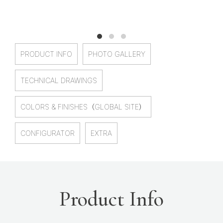
PRODUCT INFO
PHOTO GALLERY
TECHNICAL DRAWINGS
COLORS & FINISHES（GLOBAL SITE）
CONFIGURATOR
EXTRA
Product Info