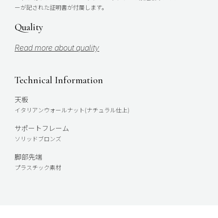
ーが記された証明書が付属します。
Quality
Read more about quality
Technical Information
天板
イタリアンウォールナット(ナチュラル仕上)
サポートフレーム
ソリッドブロンズ
脚部先端
プラスチック素材