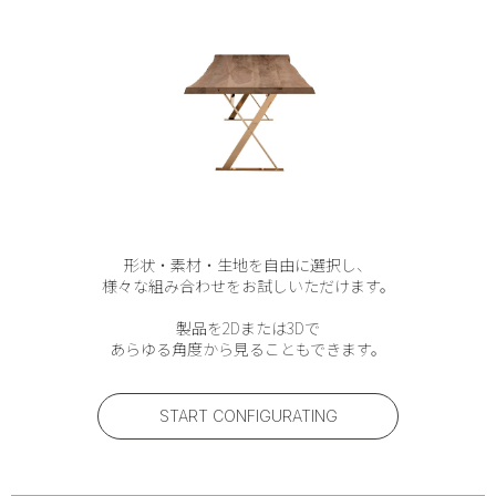
形状・素材・生地を自由に選択し、
様々な組み合わせをお試しいただけます。
製品を2Dまたは3Dで
あらゆる角度から見ることもできます。
START CONFIGURATING