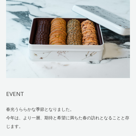
EVENT
春光うららかな季節となりました。
今年は、より一層、期待と希望に満ちた春の訪れとなることと存
じます。