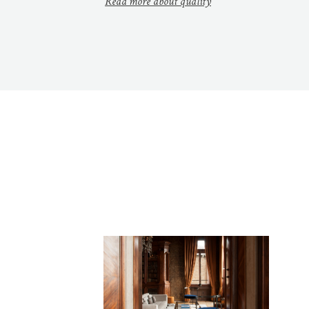
Read more about quality