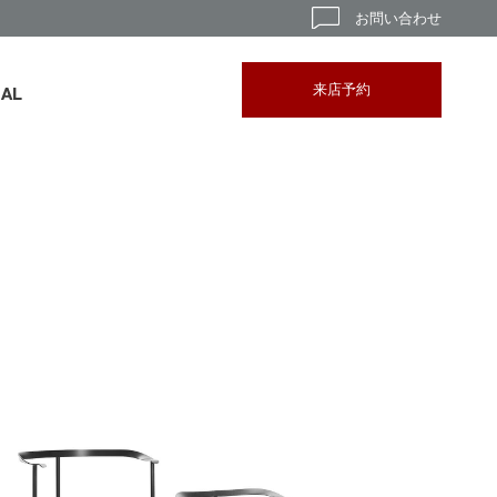
お問い合わせ
来店予約
BAL