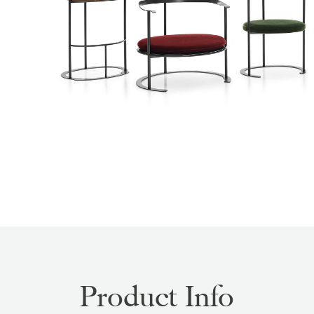
Product Info