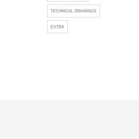
TECHNICAL DRAWINGS
EXTRA