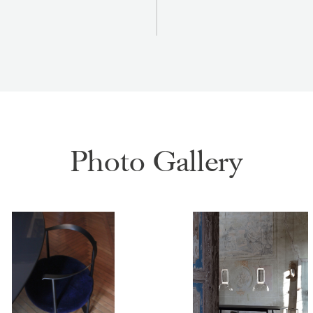
Photo Gallery