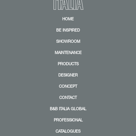
HOME
BE INSPIRED
SHOWROOM
MAINTENANCE
PRODUCTS
DESIGNER
CONCEPT
CONTACT
B&B ITALIA GLOBAL
PROFESSIONAL
CATALOGUES