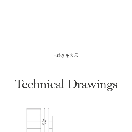
+
+
Technical Drawings