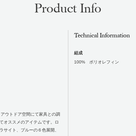
Product Info
Technical Information
組成
100% ポリオレフィン
は、アウトドア空間にて家具との調
てオススメのアイテムです。ロ
ラサイト、ブルーの６色展開、