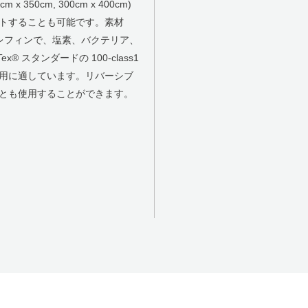
x 350cm, 300cm x 400cm)
トすることも可能です。素材
オレフィンで、塩素、バクテリア、
 スタンダードの 100-class1
用に適しています。リバーシブ
とも使用することができます。