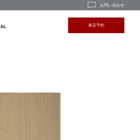
お問い合わせ
来店予約
BAL