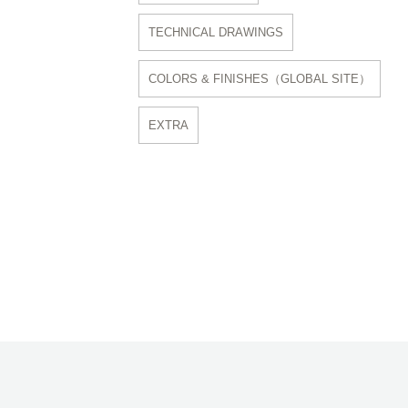
TECHNICAL DRAWINGS
COLORS & FINISHES（GLOBAL SITE）
EXTRA