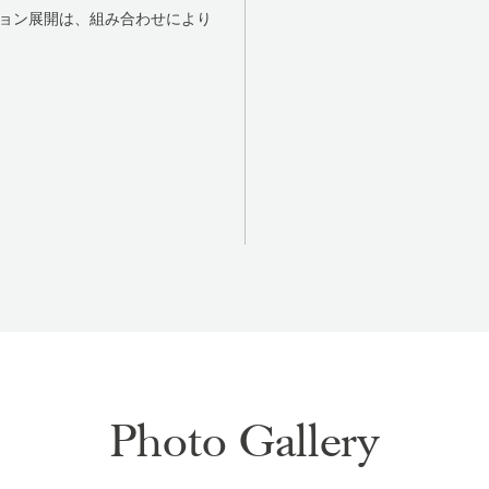
ョン展開は、組み合わせにより
Photo Gallery