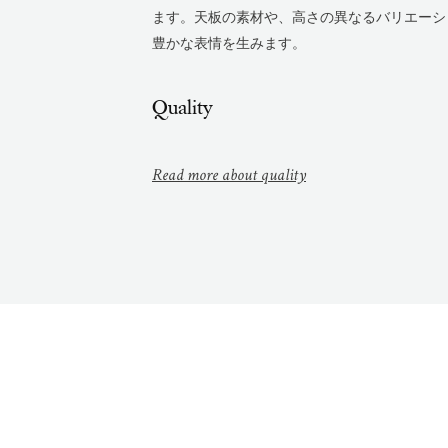
ます。天板の素材や、高さの異なるバリエーシ
豊かな表情を生みます。
Quality
Read more about quality