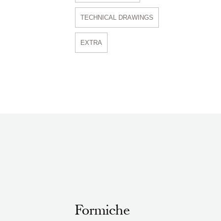
TECHNICAL DRAWINGS
EXTRA
Formiche