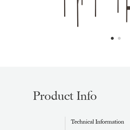
Product Info
Technical Information