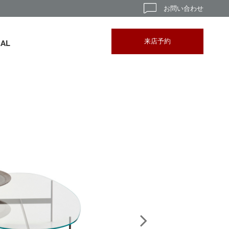
お問い合わせ
来店予約
BAL