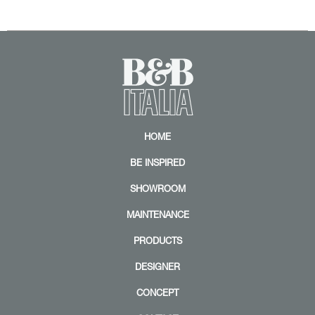
HOME
BE INSPIRED
SHOWROOM
MAINTENANCE
PRODUCTS
DESIGNER
CONCEPT