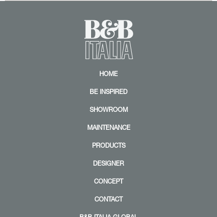
HOME
BE INSPIRED
SHOWROOM
MAINTENANCE
PRODUCTS
DESIGNER
CONCEPT
CONTACT
B&B ITALIA GLOBAL