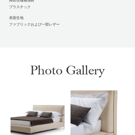
脚部先端補強材
プラスチック
表面生地
ファブリックおよび一部レザー
Photo Gallery